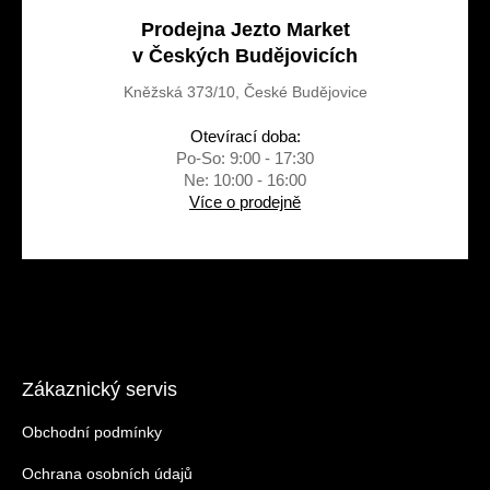
Prodejna Jezto Market
v Českých Budějovicích
Kněžská 373/10, České Budějovice
Otevírací doba:
Po-So: 9:00 - 17:30
Ne: 10:00 - 16:00
Více o prodejně
Zákaznický servis
Obchodní podmínky
Ochrana osobních údajů