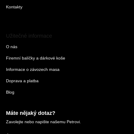
Kontakty
Užitečné informace
O nás
Firemní balíčky a dárkové koše
Informace o závozech masa
Doprava a platba
Blog
Máte nějaký dotaz?
Zavolejte nebo napište našemu Petrovi.