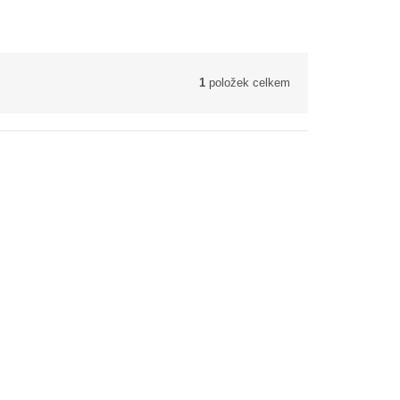
1
položek celkem