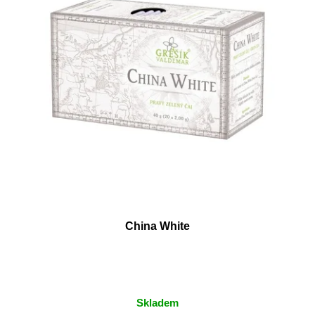
China White
Skladem