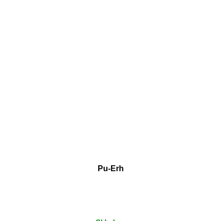
Pu-Erh