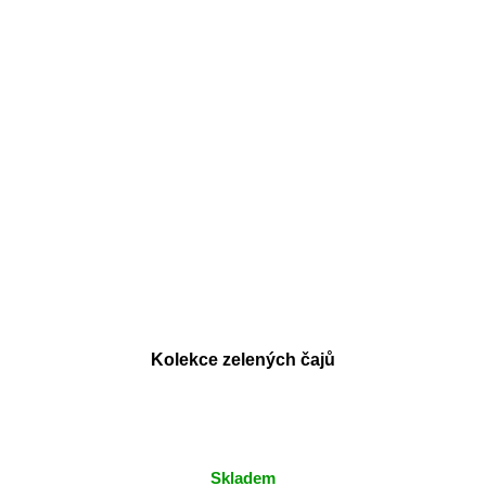
Kolekce zelených čajů
Skladem