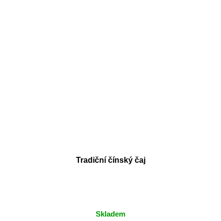
Tradiční čínský čaj
Skladem