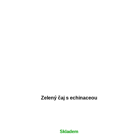
Zelený čaj s echinaceou
Skladem