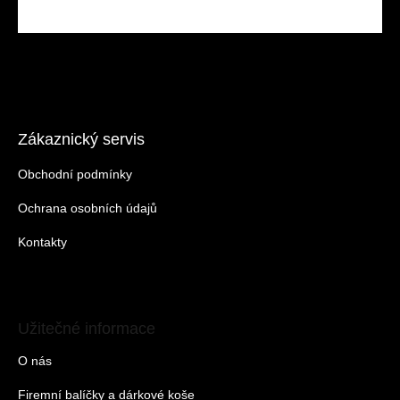
Zákaznický servis
Obchodní podmínky
Ochrana osobních údajů
Kontakty
Užitečné informace
O nás
Firemní balíčky a dárkové koše