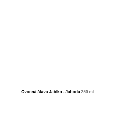
Ovocná štáva Jablko - Jahoda
250 ml