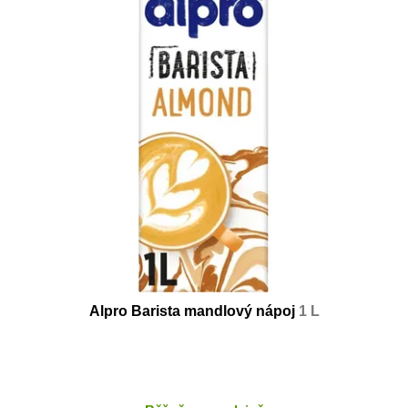
Alpro Barista mandlový nápoj
1 L