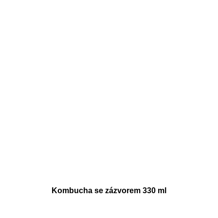
Kombucha se zázvorem 330 ml