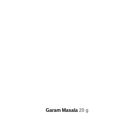
Garam Masala
20 g