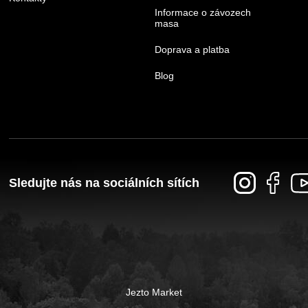
Informace o závozech
masa
Doprava a platba
Blog
Sledujte nás na sociálních sítích
Jezto Market