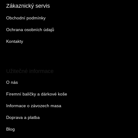
Zákaznický servis
Obchodní podmínky
Ochrana osobních údajů
Kontakty
Užitečné informace
O nás
Firemní balíčky a dárkové koše
Informace o závozech masa
Doprava a platba
Blog