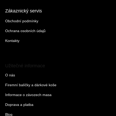
Zákaznický servis
Obchodní podmínky
Ochrana osobních údajů
Kontakty
Užitečné informace
O nás
Firemní balíčky a dárkové koše
Informace o závozech masa
Doprava a platba
Blog