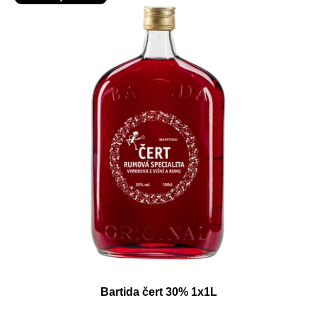
Bartida čert 30% 1x1L