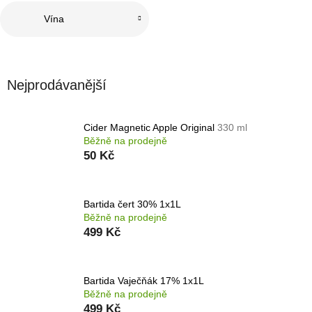
Vína
Nejprodávanější
Cider Magnetic Apple Original
330 ml
Běžně na prodejně
50 Kč
Bartida čert 30% 1x1L
Běžně na prodejně
499 Kč
Bartida Vaječňák 17% 1x1L
Běžně na prodejně
499 Kč