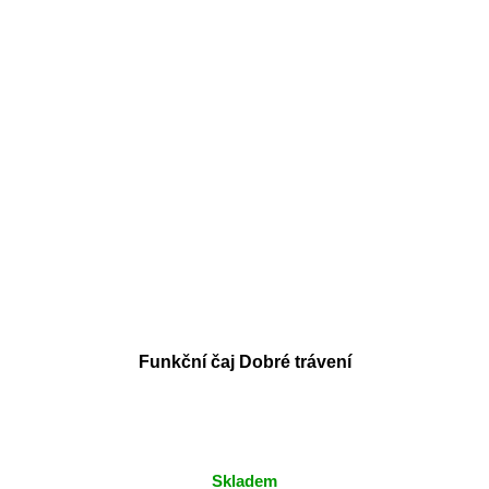
Funkční čaj Dobré trávení
Skladem