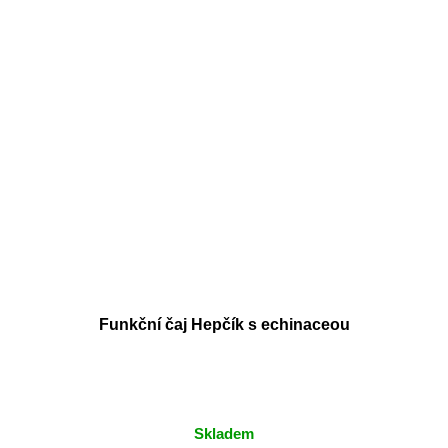
Funkční čaj Hepčík s echinaceou
Skladem