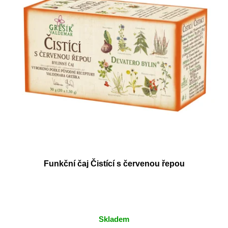
Funkční čaj Čistící s červenou řepou
Skladem