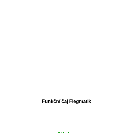
Funkční čaj Flegmatik