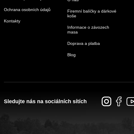
Ochrana osobních údajů
Firemní balíčky a dárkové
koše
Kontakty
Informace o závozech
masa
Doprava a platba
Blog
Sledujte nás na sociálních sítích