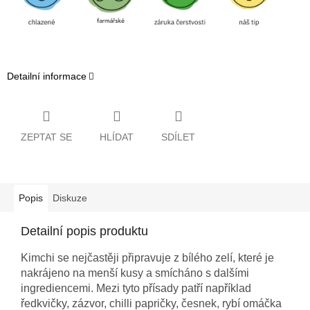
Detailní informace
ZEPTAT SE
HLÍDAT
SDÍLET
Popis
Diskuze
Detailní popis produktu
Kimchi se nejčastěji připravuje z bílého zelí, které je
nakrájeno na menší kusy a smícháno s dalšími
ingrediencemi. Mezi tyto přísady patří například
ředkvičky, zázvor, chilli papričky, česnek, rybí omáčka