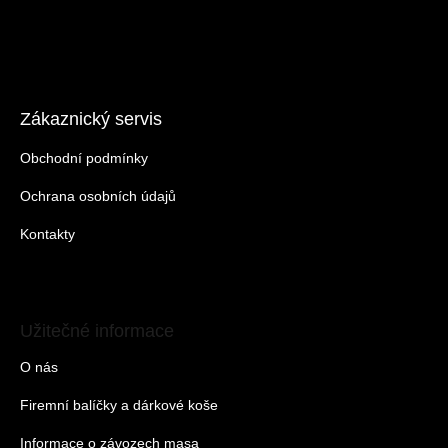
Zákaznický servis
Obchodní podmínky
Ochrana osobních údajů
Kontakty
Užitečné informace
O nás
Firemní balíčky a dárkové koše
Informace o závozech masa