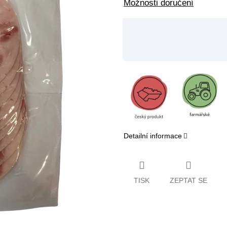
Možnosti doručení
Detailní informace
TISK
ZEPTAT SE