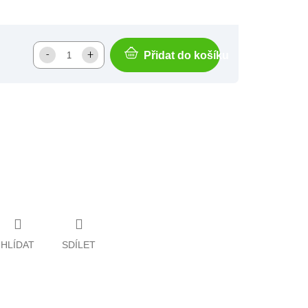
Přidat do košíku
HLÍDAT
SDÍLET