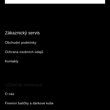
Zákaznický servis
Obchodní podmínky
Ochrana osobních údajů
Kontakty
Užitečné informace
O nás
Firemní balíčky a dárkové koše