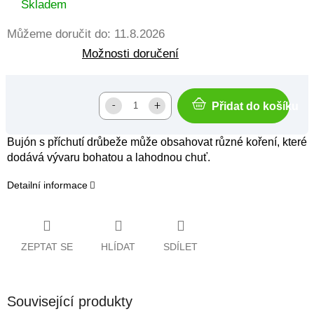
cena:
Skladem
Můžeme doručit do:
11.8.2026
Možnosti doručení
Přidat do košíku
Bujón s příchutí drůbeže může obsahovat různé koření, které
dodává vývaru bohatou a lahodnou chuť.
Detailní informace
ZEPTAT SE
HLÍDAT
SDÍLET
Související produkty