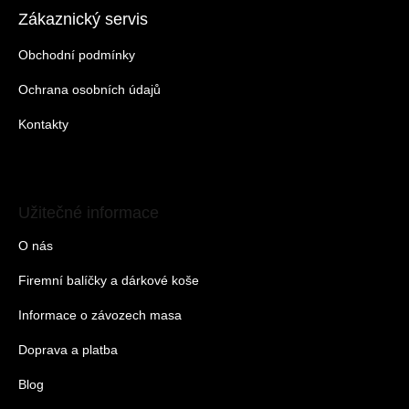
Zákaznický servis
Obchodní podmínky
Ochrana osobních údajů
Kontakty
Užitečné informace
O nás
Firemní balíčky a dárkové koše
Informace o závozech masa
Doprava a platba
Blog