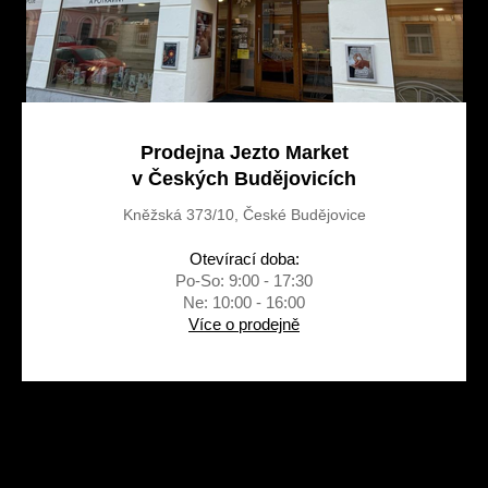
Prodejna Jezto Market
v Českých Budějovicích
Kněžská 373/10, České Budějovice
Otevírací doba:
Po-So: 9:00 - 17:30
Ne: 10:00 - 16:00
Více o prodejně