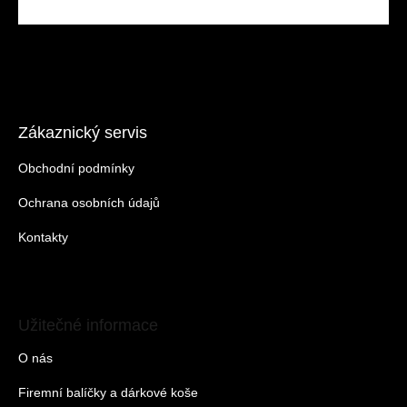
Zákaznický servis
Obchodní podmínky
Ochrana osobních údajů
Kontakty
Užitečné informace
O nás
Firemní balíčky a dárkové koše