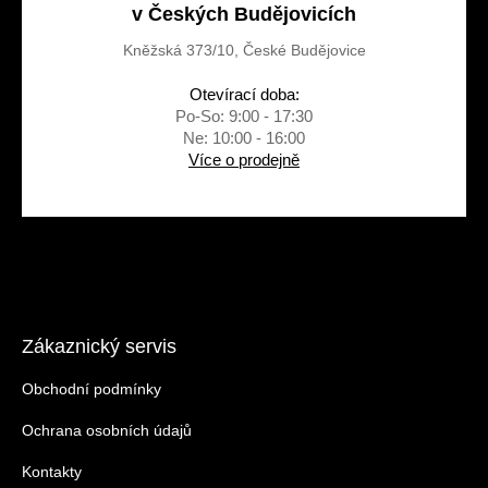
v Českých Budějovicích
Kněžská 373/10, České Budějovice
Otevírací doba:
Po-So: 9:00 - 17:30
Ne: 10:00 - 16:00
Více o prodejně
Zákaznický servis
Obchodní podmínky
Ochrana osobních údajů
Kontakty