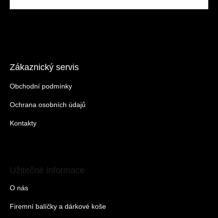
Zákaznický servis
Obchodní podmínky
Ochrana osobních údajů
Kontakty
Užitečné informace
O nás
Firemní balíčky a dárkové koše