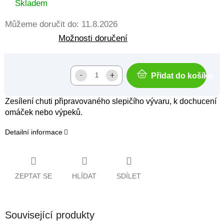
cena:
Skladem
Můžeme doručit do:
11.8.2026
Možnosti doručení
Přidat do košíku
Zesílení chuti připravovaného slepičího vývaru, k dochucení
omáček nebo výpeků.
Detailní informace
ZEPTAT SE
HLÍDAT
SDÍLET
Související produkty