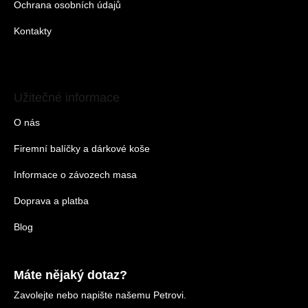
Ochrana osobních údajů
Kontakty
Užitečné informace
O nás
Firemní balíčky a dárkové koše
Informace o závozech masa
Doprava a platba
Blog
Máte nějaký dotaz?
Zavolejte nebo napište našemu Petrovi.