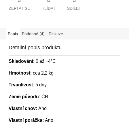
ZEPTAT SE
HLÍDAT
SDÍLET
Popis
Podobné (4)
Diskuze
Detailní popis produktu
Skladování:
0 až +4°C
Hmotnost:
cca 2,2 kg
Trvanlivost:
5 dny
Země původu:
ČR
Vlastní chov:
Ano
Vlastní porážka:
Ano