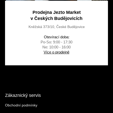
Prodejna Jezto Market
v Českých Budějovicích
Kněžská 373/10, České Budějovice
Otevírací doba:
Po-So: 9:00 - 17:30
Ne: 10:00 - 16:00
Více o prodejně
Zákaznický servis
Obchodní podmínky