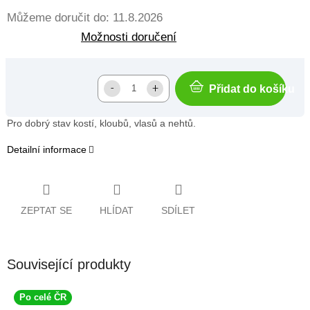
Můžeme doručit do:
11.8.2026
Možnosti doručení
Přidat do košíku
Pro dobrý stav kostí, kloubů, vlasů a nehtů.
Detailní informace
ZEPTAT SE
HLÍDAT
SDÍLET
Související produkty
Po celé ČR