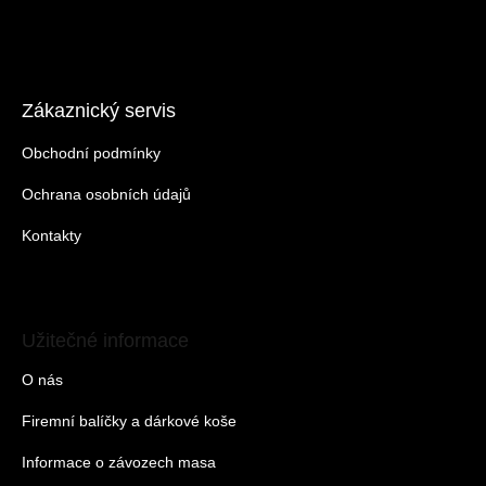
Zákaznický servis
Obchodní podmínky
Ochrana osobních údajů
Kontakty
Užitečné informace
O nás
Firemní balíčky a dárkové koše
Informace o závozech masa