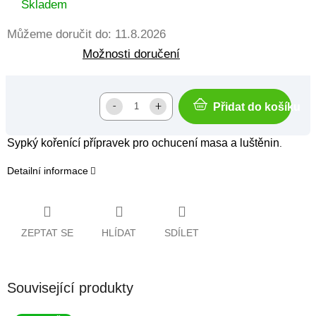
cena:
Skladem
Můžeme doručit do:
11.8.2026
Možnosti doručení
Přidat do košíku
Sypký kořenící přípravek pro ochucení masa a luštěnin
.
Detailní informace
ZEPTAT SE
HLÍDAT
SDÍLET
Související produkty