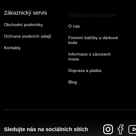
Zákaznický servis
Užitečné informace
Obchodní podmínky
O nás
Ochrana osobních údajů
Firemní balíčky a dárkové
koše
Kontakty
Informace o závozech
masa
Doprava a platba
Blog
Sledujte nás na sociálních sítích