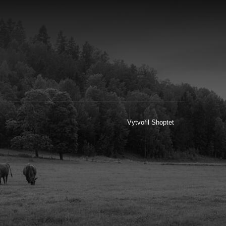
Vytvořil Shoptet