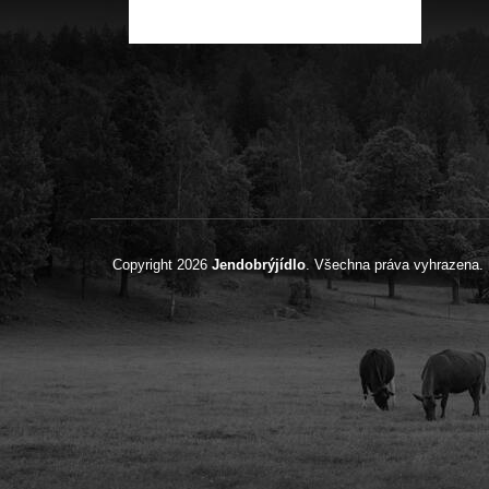
Copyright 2026
Jendobrýjídlo
. Všechna práva vyhrazena.