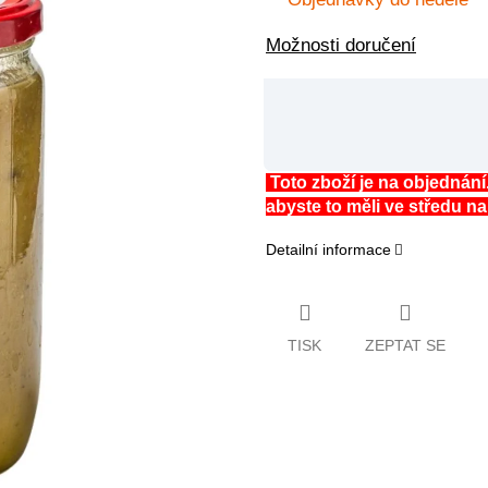
Možnosti doručení
Toto zboží je na objednání
abyste to měli ve středu n
Detailní informace
TISK
ZEPTAT SE