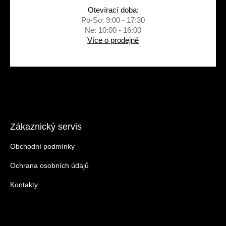
Otevírací doba:
Po-So: 9:00 - 17:30
Ne: 10:00 - 16:00
Více o prodejně
Zákaznický servis
Obchodní podmínky
Ochrana osobních údajů
Kontakty