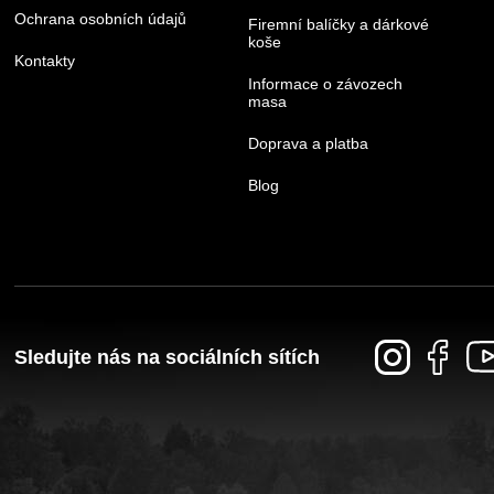
Ochrana osobních údajů
Firemní balíčky a dárkové
koše
Kontakty
Informace o závozech
masa
Doprava a platba
Blog
Sledujte nás na sociálních sítích