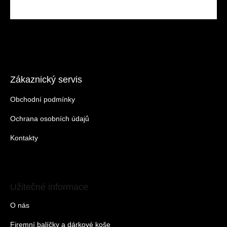
Zákaznický servis
Obchodní podmínky
Ochrana osobních údajů
Kontakty
Užitečné informace
O nás
Firemní balíčky a dárkové koše