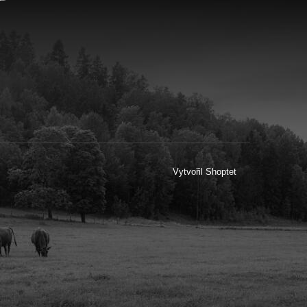
Vytvořil Shoptet