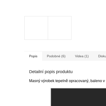
Popis
Podobné (6)
Videa (1)
Disk
Detailní popis produktu
Masný výrobek tepelně opracovaný, baleno v