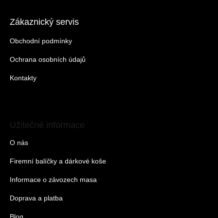
Zákaznický servis
Obchodní podmínky
Ochrana osobních údajů
Kontakty
Užitečné informace
O nás
Firemní balíčky a dárkové koše
Informace o závozech masa
Doprava a platba
Blog