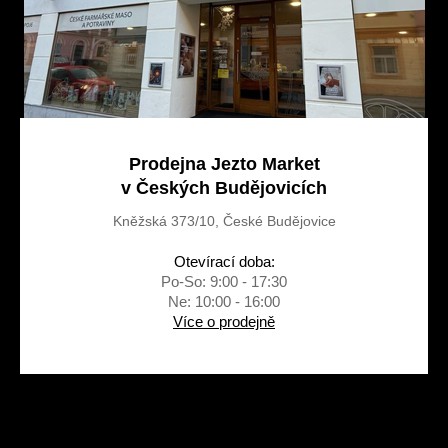
Prodejna Jezto Market
v Českých Budějovicích
Kněžská 373/10, České Budějovice
Otevírací doba:
Po-So: 9:00 - 17:30
Ne: 10:00 - 16:00
Více o prodejně