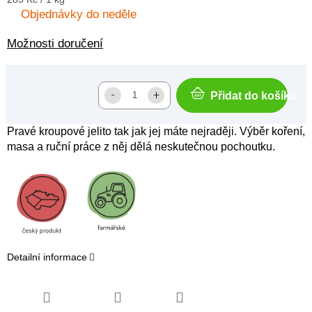
cena:
Objednávky do neděle
Možnosti doručení
Přidat do košíku
Pravé kroupové jelito tak jak jej máte nejraději. Výběr koření,
masa a ruční práce z něj dělá neskutečnou pochoutku.
Detailní informace