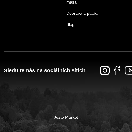
masa
Doprava a platba
Blog
Sledujte nás na sociálních sítích
Jezto Market