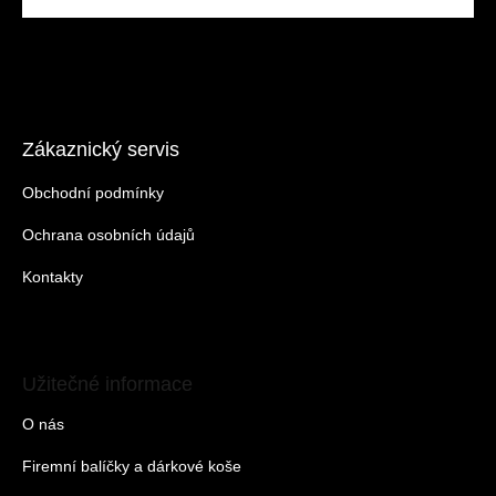
Zákaznický servis
Obchodní podmínky
Ochrana osobních údajů
Kontakty
Užitečné informace
O nás
Firemní balíčky a dárkové koše