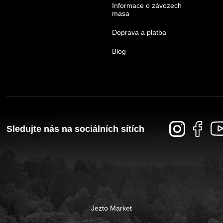
Informace o závozech
masa
Doprava a platba
Blog
Sledujte nás na sociálních sítích
Jezto Market