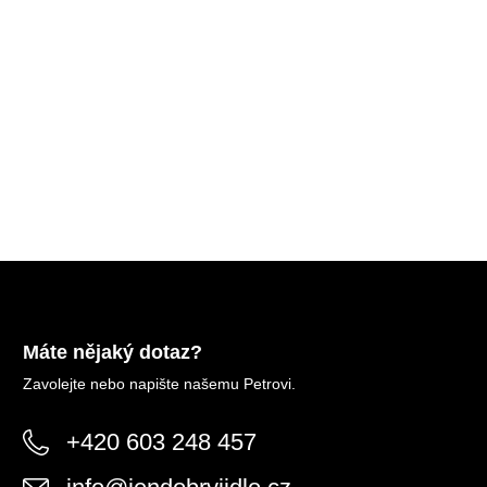
Máte nějaký dotaz?
Zavolejte nebo napište našemu Petrovi.
+420 603 248 457