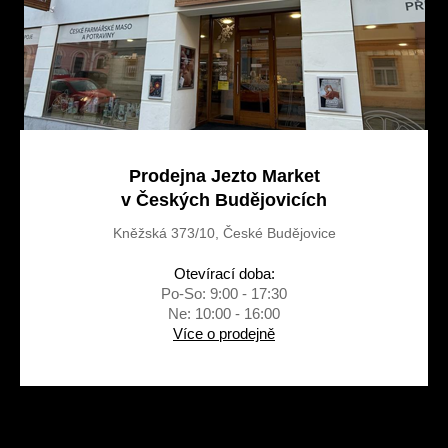
Prodejna Jezto Market
v Českých Budějovicích
Kněžská 373/10, České Budějovice
Otevírací doba:
Po-So: 9:00 - 17:30
Ne: 10:00 - 16:00
Více o prodejně