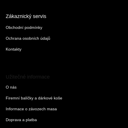
Zákaznický servis
Obchodní podmínky
Ochrana osobních údajů
Kontakty
Užitečné informace
O nás
Firemní balíčky a dárkové koše
Informace o závozech masa
Doprava a platba