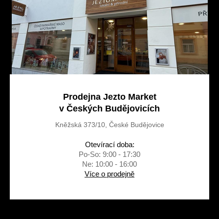
Prodejna Jezto Market
v Českých Budějovicích
Kněžská 373/10, České Budějovice
Otevírací doba:
Po-So: 9:00 - 17:30
Ne: 10:00 - 16:00
Více o prodejně