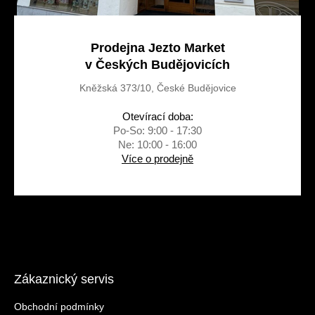
Prodejna Jezto Market
v Českých Budějovicích
Kněžská 373/10, České Budějovice
Otevírací doba:
Po-So: 9:00 - 17:30
Ne: 10:00 - 16:00
Více o prodejně
Zákaznický servis
Obchodní podmínky