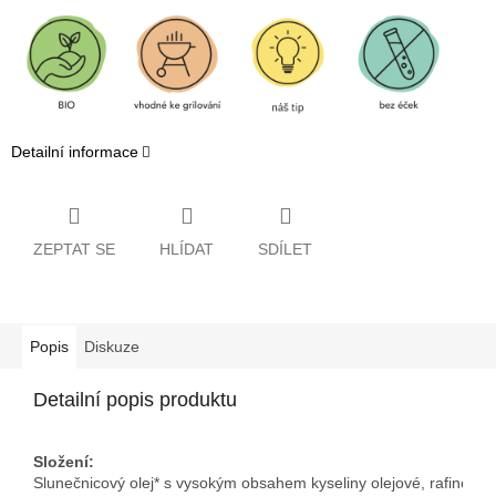
Detailní informace
ZEPTAT SE
HLÍDAT
SDÍLET
Popis
Diskuze
Detailní popis produktu
Složení:
Slunečnicový olej* s vysokým obsahem kyseliny olejové, rafinova