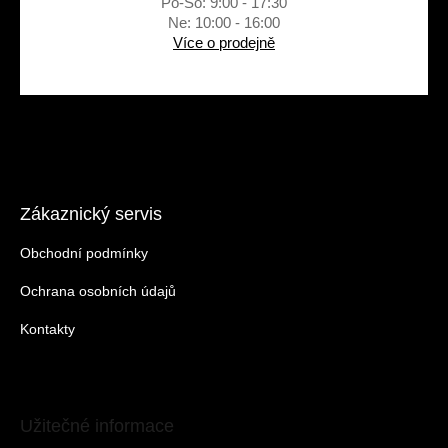
Po-So: 9:00 - 17:30
Ne: 10:00 - 16:00
Více o prodejně
Zákaznický servis
Obchodní podmínky
Ochrana osobních údajů
Kontakty
Užitečné informace