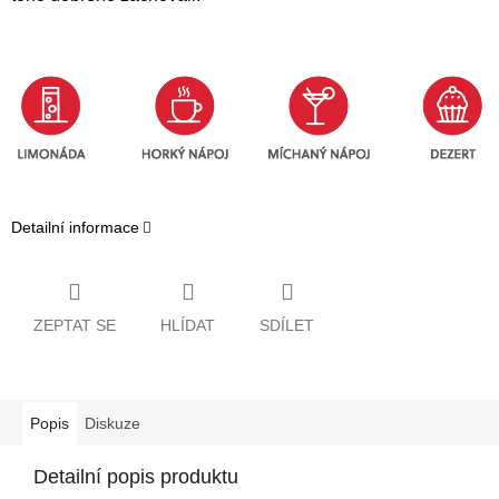
Detailní informace
ZEPTAT SE
HLÍDAT
SDÍLET
Popis
Diskuze
Detailní popis produktu