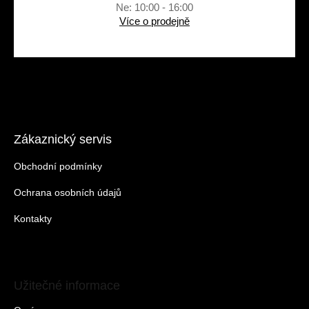
Ne: 10:00 - 16:00
Více o prodejně
Zákaznický servis
Obchodní podmínky
Ochrana osobních údajů
Kontakty
Užitečné informace