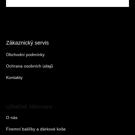
Zákaznický servis
Obchodní podmínky
Ochrana osobních údajů
Kontakty
Užitečné informace
O nás
Firemní balíčky a dárkové koše