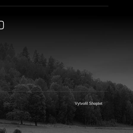
Vytvořil Shoptet