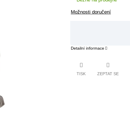
Možnosti doručení
Detailní informace
TISK
ZEPTAT SE