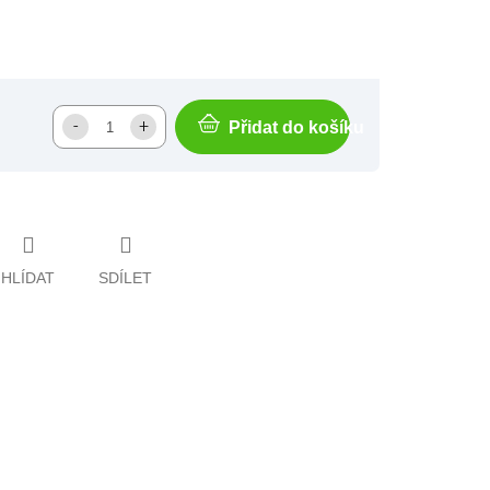
Přidat do košíku
HLÍDAT
SDÍLET