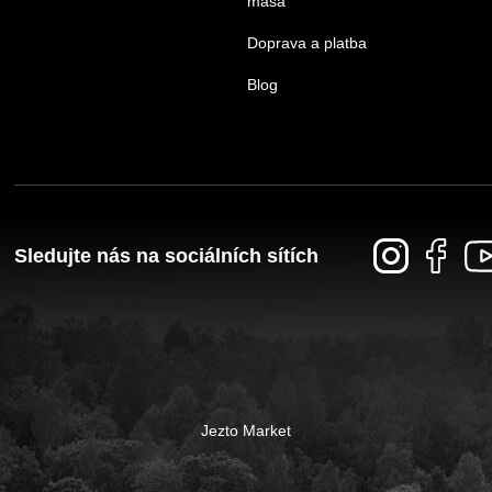
masa
Doprava a platba
Blog
Sledujte nás na sociálních sítích
Jezto Market