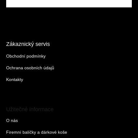
Zákaznický servis
Obchodní podmínky
Ochrana osobních údajů
Kontakty
Užitečné informace
O nás
Firemní balíčky a dárkové koše