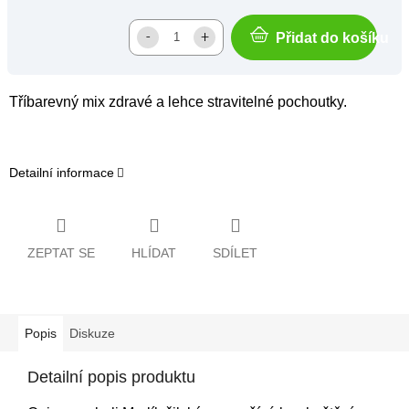
Přidat do košíku
Tříbarevný mix zdravé a lehce stravitelné pochoutky.
Detailní informace
ZEPTAT SE
HLÍDAT
SDÍLET
Popis
Diskuze
Detailní popis produktu