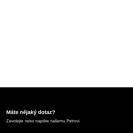
Máte nějaký dotaz?
Zavolejte nebo napište našemu Petrovi.