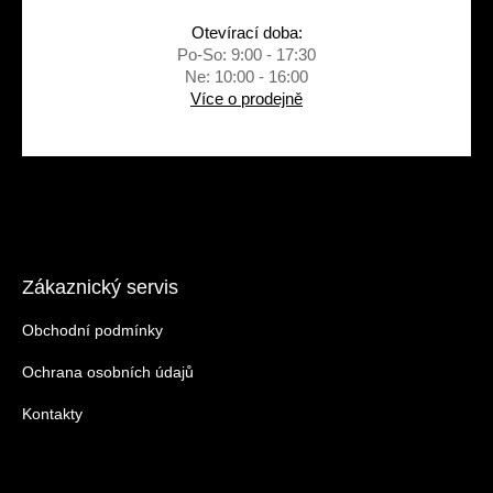
Otevírací doba:
Po-So: 9:00 - 17:30
Ne: 10:00 - 16:00
Více o prodejně
Zákaznický servis
Obchodní podmínky
Ochrana osobních údajů
Kontakty