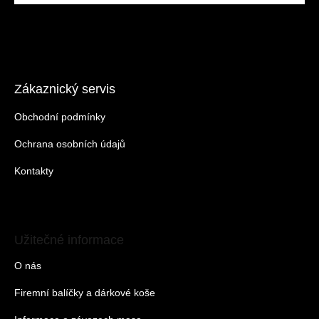
Zákaznický servis
Obchodní podmínky
Ochrana osobních údajů
Kontakty
Užitečné informace
O nás
Firemní balíčky a dárkové koše