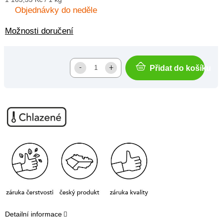
cena:
Objednávky do neděle
Možnosti doručení
Přidat do košíku
Detailní informace