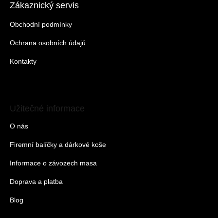
Zákaznický servis
Obchodní podmínky
Ochrana osobních údajů
Kontakty
Užitečné informace
O nás
Firemní balíčky a dárkové koše
Informace o závozech masa
Doprava a platba
Blog