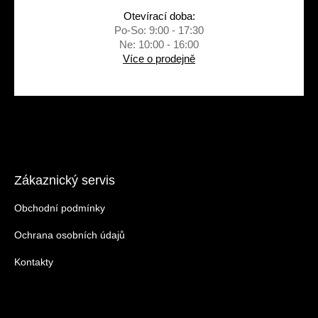
Otevírací doba:
Po-So: 9:00 - 17:30
Ne: 10:00 - 16:00
Více o prodejně
Zákaznický servis
Obchodní podmínky
Ochrana osobních údajů
Kontakty