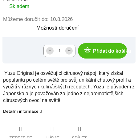
cena:
Skladem
Můžeme doručit do:
10.8.2026
Možnosti doručení
Přidat do košíku
Yuzu Original je osvěžující citrusový nápoj, který získal
popularitu po celém světě pro svůj unikátní chuťový profil a
využití v různých kulinářských receptech. Yuzu je původem z
Japonska a je považován za jedno z nejaromatictějších
citrusových ovocí na světě.
Detailní informace