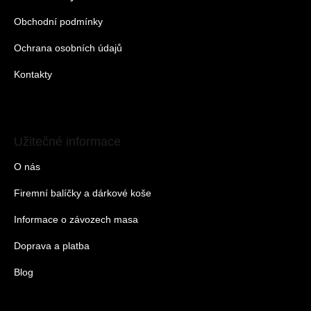
Obchodní podmínky
Ochrana osobních údajů
Kontakty
Užitečné informace
O nás
Firemní balíčky a dárkové koše
Informace o závozech masa
Doprava a platba
Blog