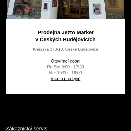
Prodejna Jezto Market
v Českých Budějovicích
Kněžská 373/10, České Budějovice
Otevírací doba:
Po-So: 9:00 - 17:30
Ne: 10:00 - 16:00
Více o prodejně
Zákaznický servis