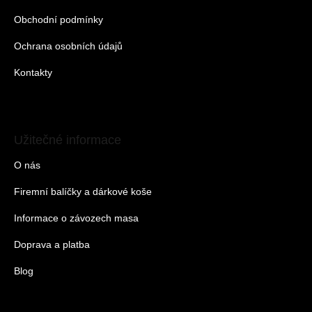
Obchodní podmínky
Ochrana osobních údajů
Kontakty
Užitečné informace
O nás
Firemní balíčky a dárkové koše
Informace o závozech masa
Doprava a platba
Blog