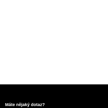
Máte nějaký dotaz?