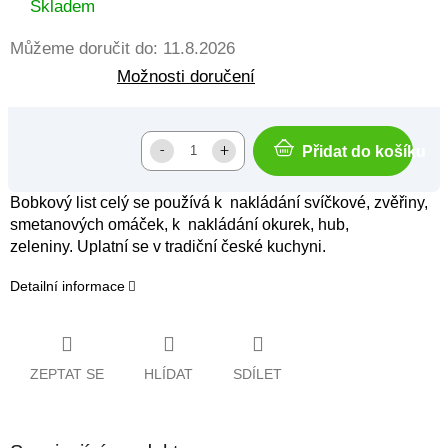
cena:
Skladem
Můžeme doručit do:
11.8.2026
Možnosti doručení
Přidat do košíku
Bobkový list celý se používá k nakládání svíčkové, zvěřiny,
smetanových omáček, k nakládání okurek, hub,
zeleniny. Uplatní se v tradiční české kuchyni.
Detailní informace
ZEPTAT SE
HLÍDAT
SDÍLET