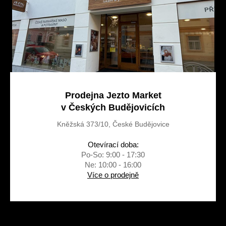
Prodejna Jezto Market
v Českých Budějovicích
Kněžská 373/10, České Budějovice
Otevírací doba:
Po-So: 9:00 - 17:30
Ne: 10:00 - 16:00
Více o prodejně