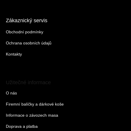
Zákaznický servis
Obchodní podmínky
Ochrana osobních údajů
Kontakty
Užitečné informace
O nás
Firemní balíčky a dárkové koše
Informace o závozech masa
Doprava a platba