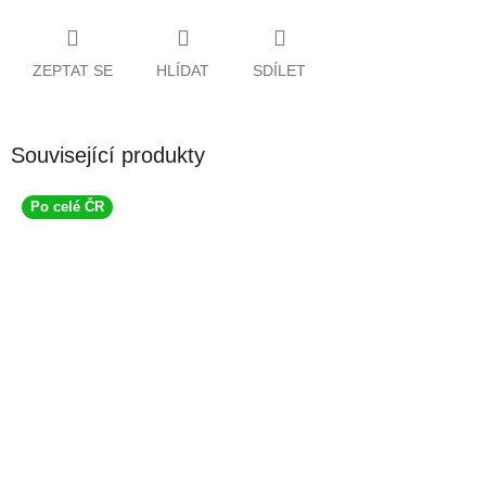
ZEPTAT SE
HLÍDAT
SDÍLET
Související produkty
Po celé ČR